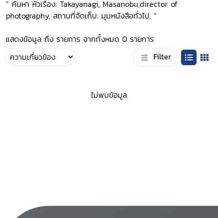
“ ค้นหา หัวเรื่อง: Takayanagi, Masanobu,director of
photography, สถานที่จัดเก็บ: มุมหนังสือทั่วไป, ”
แสดงข้อมูล ถึง รายการ จากทั้งหมด 0 รายการ
Filter
ไม่พบข้อมูล