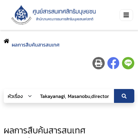
ผลการสืบค้นสารสนเทศ
ผลการสืบค้นสารสนเทศ