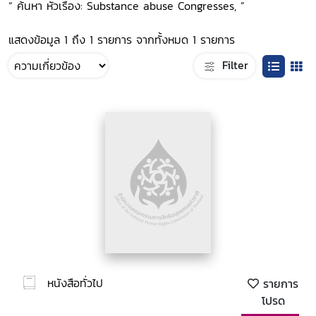
“ ค้นหา หัวเรื่อง: Substance abuse Congresses, ”
แสดงข้อมูล 1 ถึง 1 รายการ จากทั้งหมด 1 รายการ
Filter
หนังสือทั่วไป
รายการ
โปรด