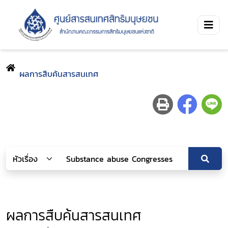
ผลการสืบค้นสารสนเทศ
ผลการสืบค้นสารสนเทศ