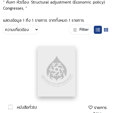
“ ค้นหา หัวเรื่อง: Structural adjustment (Economic policy)
Congresses, ”
แสดงข้อมูล 1 ถึง 1 รายการ จากทั้งหมด 1 รายการ
Filter
หนังสือทั่วไป
รายการ