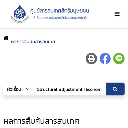
ผลการสืบค้นสารสนเทศ
ผลการสืบค้นสารสนเทศ