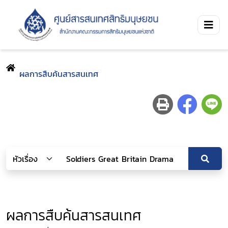
ผลการสืบค้นสารสนเทศ
ผลการสืบค้นสารสนเทศ