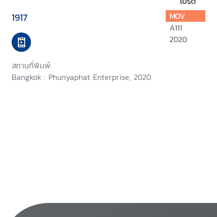
โปรด
1917
MOV
A111
2020
สถานที่พิมพ์:
Bangkok : Phunyaphat Enterprise, 2020