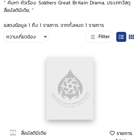
“ ค้นหา หัวเรื่อง: Soldiers Great Britain Drama, ประเภทวัสดุ:
สื่อมัลติมีเดีย, ”
แสดงข้อมูล 1 ถึง 1 รายการ จากทั้งหมด 1 รายการ
Filter
สื่อมัลติมีเดีย
รายการ