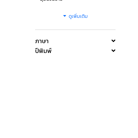
ดูเพิ่มเติม
ภาษา
ปีพิมพ์