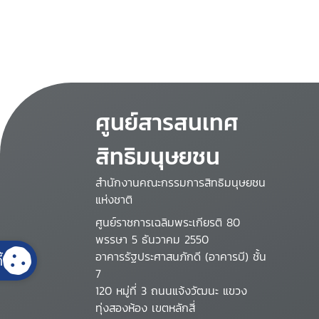
ศูนย์สารสนเทศ
สิทธิมนุษยชน
สำนักงานคณะกรรมการสิทธิมนุษยชน
แห่งชาติ
ศูนย์ราชการเฉลิมพระเกียรติ 80
พรรษา 5 ธันวาคม 2550
อาคารรัฐประศาสนภักดี (อาคารบี) ชั้น
้
7
120 หมู่ที่ 3 ถนนแจ้งวัฒนะ แขวง
ทุ่งสองห้อง เขตหลักสี่