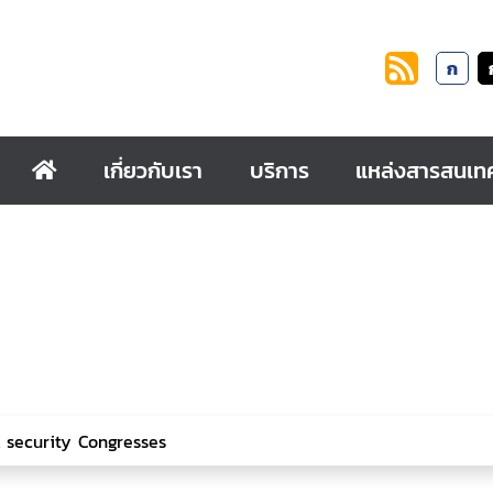
ก
เกี่ยวกับเรา
บริการ
แหล่งสารสนเท