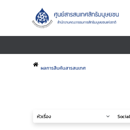
ผลการสืบค้นสารสนเทศ