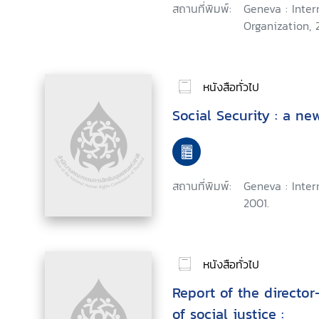
สถานที่พิมพ์:
Geneva : Inter
Organization, 2
หนังสือทั่วไป
Social Security : a n
สถานที่พิมพ์:
Geneva : Inter
2001.
หนังสือทั่วไป
Report of the director
of social justice :