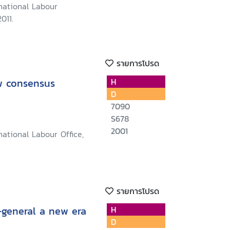
national Labour
011.
รายการโปรด
ew consensus
H
D
7090
S678
2001
national Labour Office,
รายการโปรด
-general a new era
H
D