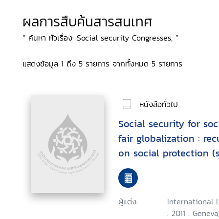
ผลการสืบค้นสารสนเทศ
“ ค้นหา หัวเรื่อง: Social security Congresses, ”
แสดงข้อมูล 1 ถึง 5 รายการ จากทั้งหมด 5 รายการ
หนังสือทั่วไป
Social security for soc
fair globalization : re
on social protection (s
under the ILO Declara
Justice for a Fair Globa
item on the agenda
ผู้แต่ง:
International
: 2011 : Geneva