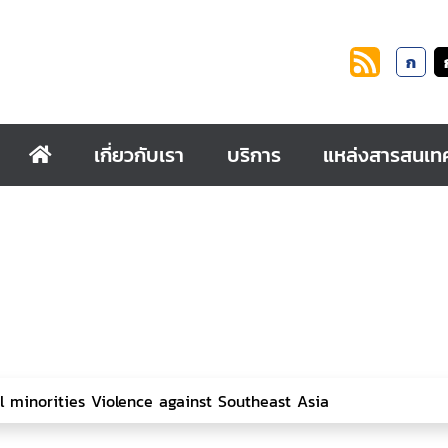
ก
เกี่ยวกับเรา
บริการ
แหล่งสารสนเท