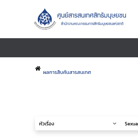
ผลการสืบค้นสารสนเทศ