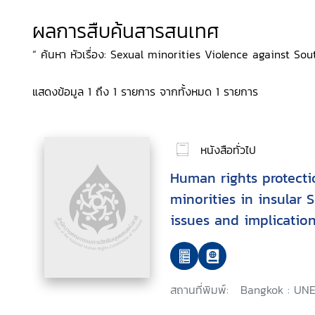
ผลการสืบค้นสารสนเทศ
“ ค้นหา หัวเรื่อง: Sexual minorities Violence against Sou
แสดงข้อมูล 1 ถึง 1 รายการ จากทั้งหมด 1 รายการ
หนังสือทั่วไป
Human rights protecti
minorities in insular 
issues and implication
prevention
สถานที่พิมพ์:
Bangkok : UNE