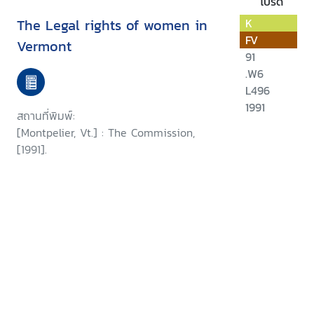
โปรด
The Legal rights of women in
K
FV
Vermont
91
.W6
L496
1991
สถานที่พิมพ์:
[Montpelier, Vt.] : The Commission,
[1991].