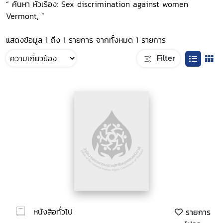
“ ค้นหา หัวเรื่อง: Sex discrimination against women
Vermont, ”
แสดงข้อมูล 1 ถึง 1 รายการ จากทั้งหมด 1 รายการ
Filter
หนังสือทั่วไป
รายการ