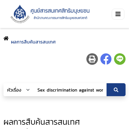
ผลการสืบค้นสารสนเทศ
ผลการสืบค้นสารสนเทศ