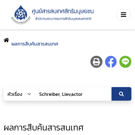
ผลการสืบค้นสารสนเทศ
ผลการสืบค้นสารสนเทศ