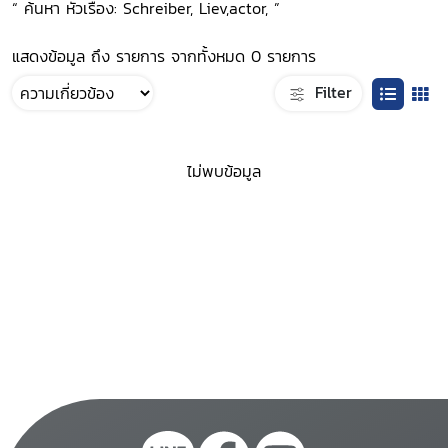
“ ค้นหา หัวเรื่อง: Schreiber, Liev,actor, ”
แสดงข้อมูล ถึง รายการ จากทั้งหมด 0 รายการ
Filter
ไม่พบข้อมูล