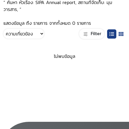
“ ค้นหา หัวเรื่อง: SIPA Annual report, สถานที่จัดเก็บ: มุม
วารสาร, ”
แสดงข้อมูล ถึง รายการ จากทั้งหมด 0 รายการ
Filter
ไม่พบข้อมูล