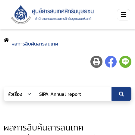
ผลการสืบค้นสารสนเทศ
ผลการสืบค้นสารสนเทศ