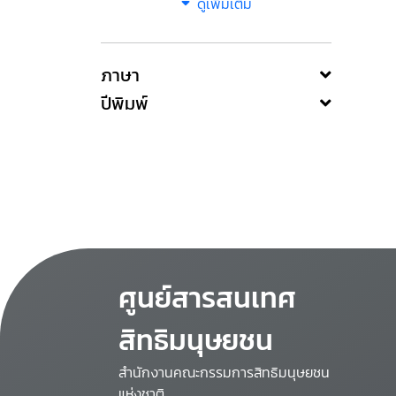
ดูเพิ่มเติม
ภาษา
ปีพิมพ์
ศูนย์สารสนเทศ
สิทธิมนุษยชน
สำนักงานคณะกรรมการสิทธิมนุษยชน
แห่งชาติ