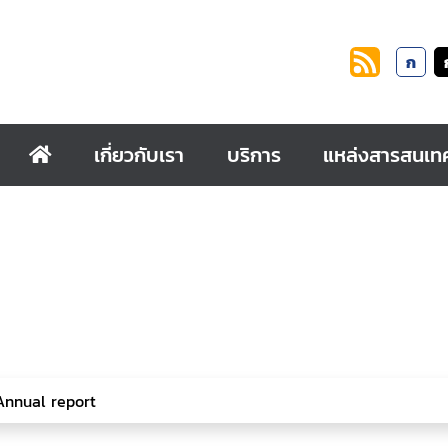
ก
เกี่ยวกับเรา
บริการ
แหล่งสารสนเท