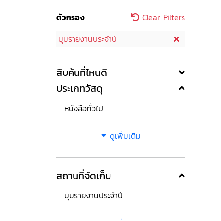
ตัวกรอง
Clear Filters
มุมรายงานประจำปี
สืบค้นที่ไหนดี
ประเภทวัสดุ
หนังสือทั่วไป
ดูเพิ่มเติม
สถานที่จัดเก็บ
มุมรายงานประจำปี