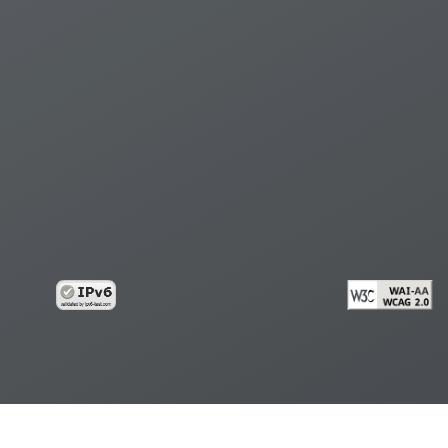
้อมูลส่วนบุคคล