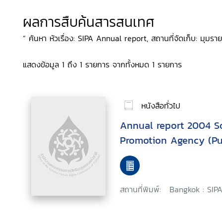
ผลการสืบค้นสารสนเทศ
“ ค้นหา หัวเรื่อง: SIPA Annual report, สถานที่จัดเก็บ: มุมรา
แสดงข้อมูล 1 ถึง 1 รายการ จากทั้งหมด 1 รายการ
หนังสือทั่วไป
Annual report 2004 So
Promotion Agency (Pub
สถานที่พิมพ์:
Bangkok : SIPA