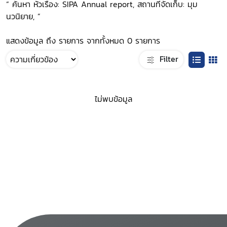
“ ค้นหา หัวเรื่อง: SIPA Annual report, สถานที่จัดเก็บ: มุม
นวนิยาย, ”
แสดงข้อมูล ถึง รายการ จากทั้งหมด 0 รายการ
Filter
ไม่พบข้อมูล