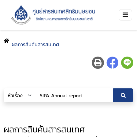
ผลการสืบค้นสารสนเทศ
ผลการสืบค้นสารสนเทศ