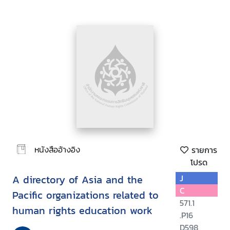
หนังสืออ้างอิง
รายการ
โปรด
A directory of Asia and the
J
C
Pacific organizations related to
571.1
human rights education work
.P16
D598