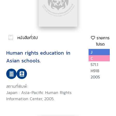
หนังสือทั่วไป
รายการ
โปรด
Human rights education in
J
C
Asian schools.
571.1
H918
2005
สถานที่พิมพ์:
Japan : Asia-Pacific Human Rights
Information Center, 2005.