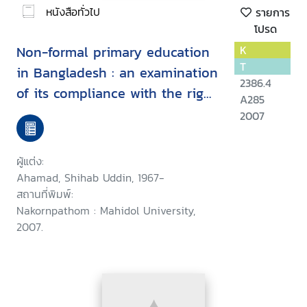
หนังสือทั่วไป
รายการ
โปรด
Non-formal primary education
K
T
in Bangladesh : an examination
2386.4
of its compliance with the right
A285
to education
2007
ผู้แต่ง:
Ahamad, Shihab Uddin, 1967-
สถานที่พิมพ์:
Nakornpathom : Mahidol University,
2007.