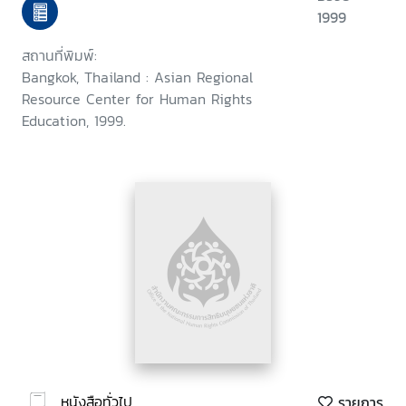
1999
สถานที่พิมพ์:
Bangkok, Thailand : Asian Regional
Resource Center for Human Rights
Education, 1999.
หนังสือทั่วไป
รายการ