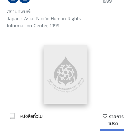
1999
สถานที่พิมพ์:
Japan : Asia-Pacific Human Rights
Information Center, 1999.
หนังสือทั่วไป
รายการ
โปรด