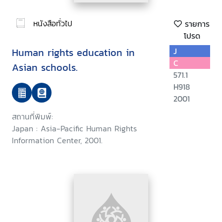
หนังสือทั่วไป
รายการ
โปรด
Human rights education in
J
C
Asian schools.
571.1
H918
2001
สถานที่พิมพ์:
Japan : Asia-Pacific Human Rights
Information Center, 2001.