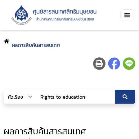
ผลการสืบค้นสารสนเทศ
ผลการสืบค้นสารสนเทศ