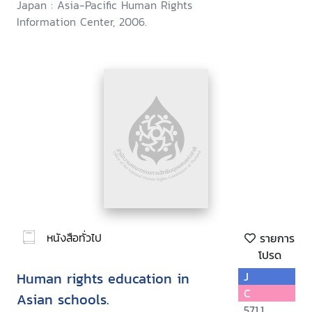
Japan : Asia-Pacific Human Rights
Information Center, 2006.
หนังสือทั่วไป
รายการ
โปรด
Human rights education in
J
C
Asian schools.
571.1