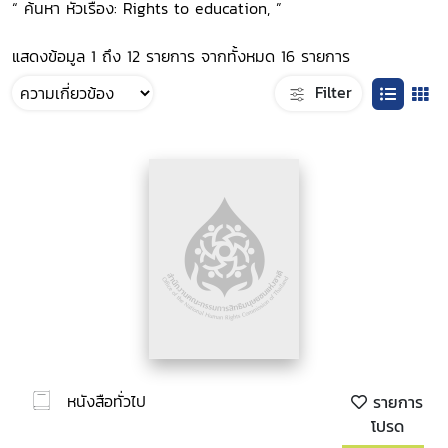
“ ค้นหา หัวเรื่อง: Rights to education, ”
แสดงข้อมูล 1 ถึง 12 รายการ จากทั้งหมด 16 รายการ
Filter
หนังสือทั่วไป
รายการ
โปรด