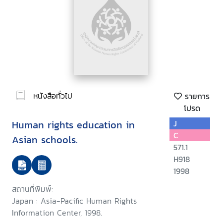
หนังสือทั่วไป
รายการ
โปรด
Human rights education in
J
C
Asian schools.
571.1
H918
1998
สถานที่พิมพ์:
Japan : Asia-Pacific Human Rights
Information Center, 1998.