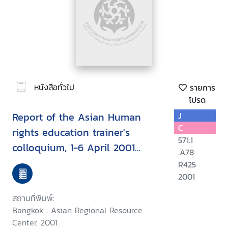
หนังสือทั่วไป
รายการ
โปรด
Report of the Asian Human
J
C
rights education trainer's
571.1
colloquium, 1-6 April 2001
.A78
Chiang Mai, Thailand
R425
2001
สถานที่พิมพ์:
Bangkok : Asian Regional Resource
Center, 2001.