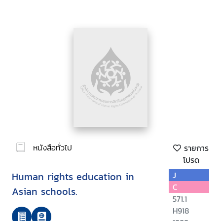
หนังสือทั่วไป
รายการ
โปรด
Human rights education in
J
C
Asian schools.
571.1
H918