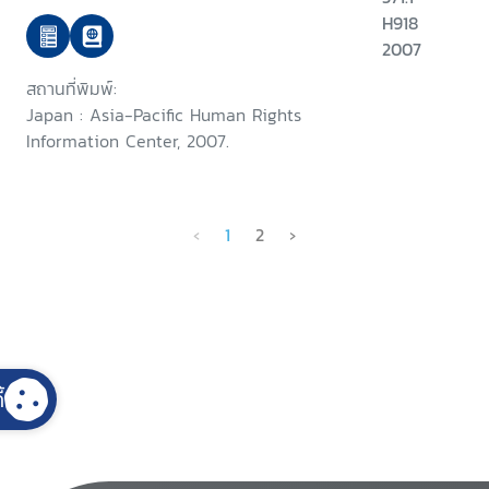
H918
2007
สถานที่พิมพ์:
Japan : Asia-Pacific Human Rights
Information Center, 2007.
‹
1
2
›
้