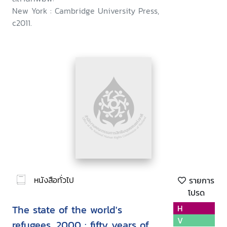
New York : Cambridge University Press,
c2011.
หนังสือทั่วไป
รายการ
โปรด
The state of the world's
H
V
refugees, 2000 : fifty years of