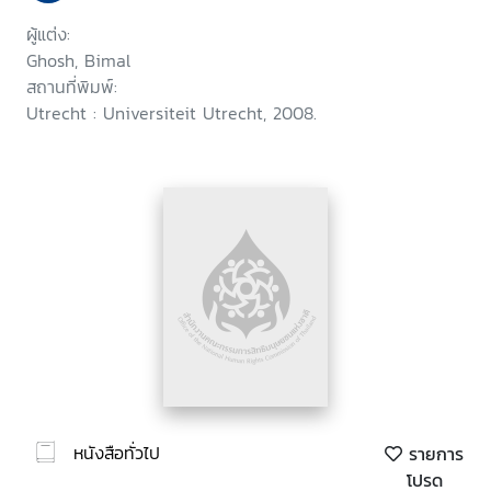
ผู้แต่ง:
Ghosh, Bimal
สถานที่พิมพ์:
Utrecht : Universiteit Utrecht, 2008.
หนังสือทั่วไป
รายการ
โปรด