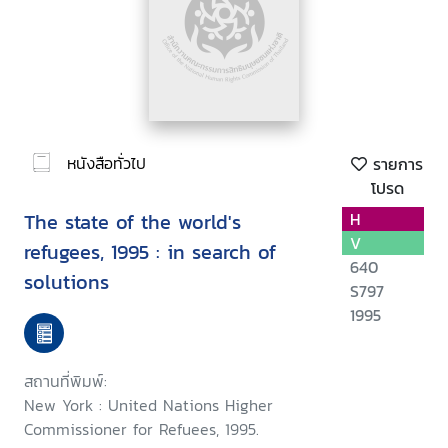
หนังสือทั่วไป
รายการ
โปรด
The state of the world's
H
V
refugees, 1995 : in search of
640
solutions
S797
1995
สถานที่พิมพ์:
New York : United Nations Higher
Commissioner for Refuees, 1995.