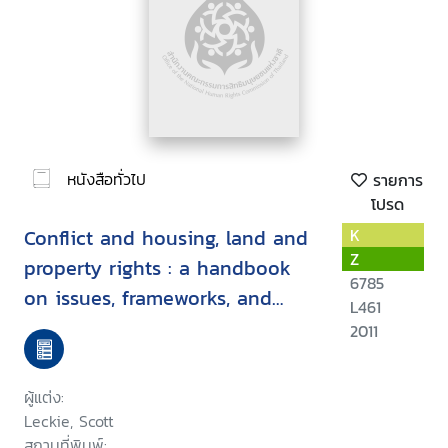
หนังสือทั่วไป
รายการ
โปรด
Conflict and housing, land and
K
Z
property rights : a handbook
6785
on issues, frameworks, and
L461
solutions
2011
ผู้แต่ง:
Leckie, Scott
สถานที่พิมพ์: