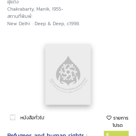
ผู้แต่ง:
Chakrabarty, Manik, 1955-
สถานที่พิมพ์:
New Delhi : Deep & Deep, c1998.
หนังสือทั่วไป
รายการ
โปรด
Refugees and human rights :
K