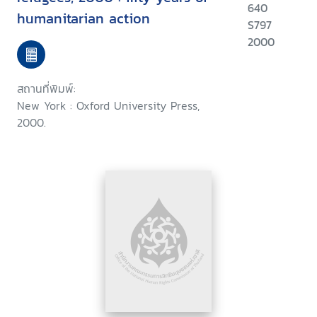
640
humanitarian action
S797
2000
สถานที่พิมพ์:
New York : Oxford University Press,
2000.