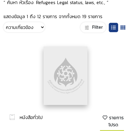
“ ค้นหา หัวเรื่อง: Refugees Legal status, laws, etc., ”
แสดงข้อมูล 1 ถึง 12 รายการ จากทั้งหมด 19 รายการ
Filter
หนังสือทั่วไป
รายการ
โปรด