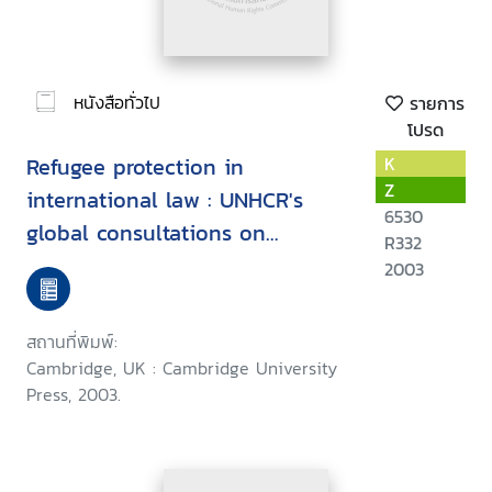
หนังสือทั่วไป
รายการ
โปรด
Refugee protection in
K
Z
international law : UNHCR's
6530
global consultations on
R332
international protection
2003
สถานที่พิมพ์:
Cambridge, UK : Cambridge University
Press, 2003.