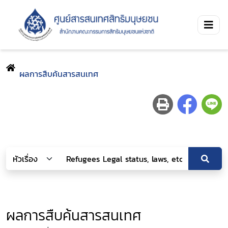
ผลการสืบค้นสารสนเทศ
ผลการสืบค้นสารสนเทศ