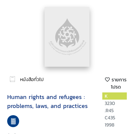
หนังสือทั่วไป
รายการ
โปรด
Human rights and refugees :
K
3230
problems, laws, and practices
.R45
C435
1998