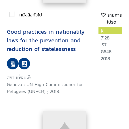
หนังสือทั่วไป
รายการ
โปรด
Good practices in nationality
K
7128
laws for the prevention and
.S7
reduction of statelessness
G646
2018
สถานที่พิมพ์:
Geneva : UN High Commissioner for
Refugees (UNHCR) ; 2018.