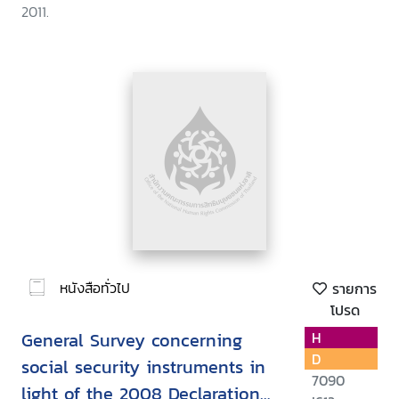
2011.
หนังสือทั่วไป
รายการ
โปรด
General Survey concerning
H
D
social security instruments in
7090
light of the 2008 Declaration