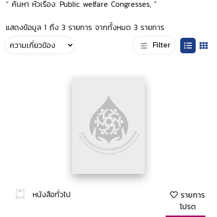
“ ค้นหา หัวเรื่อง: Public welfare Congresses, ”
แสดงข้อมูล 1 ถึง 3 รายการ จากทั้งหมด 3 รายการ
Filter
หนังสือทั่วไป
รายการ
โปรด