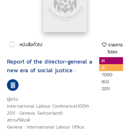
หนังสือทั่วไป
รายการ
โปรด
Report of the director-general a
H
D
new era of social justice :
7090
I612
2011
ผู้แต่ง:
International Labour Conference(100th :
2011 : Geneva, Switzerland)
สถานที่พิมพ์:
Geneva : International Labour Office,