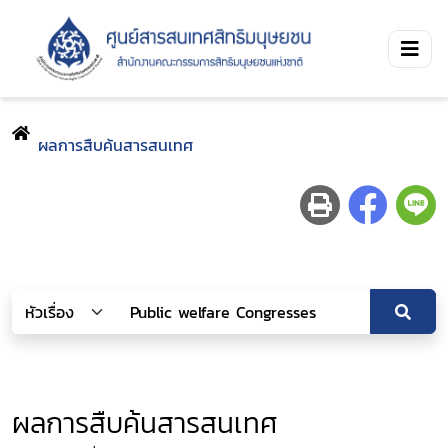
ผลการสืบค้นสารสนเทศ
ผลการสืบค้นสารสนเทศ