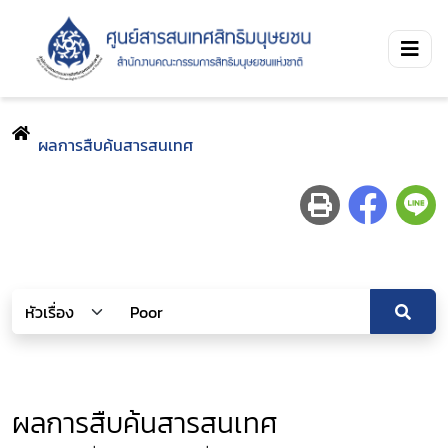
ผลการสืบค้นสารสนเทศ
ผลการสืบค้นสารสนเทศ