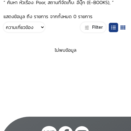
“ ค้นหา หัวเรื่อง: Poor, สถานที่จัดเก็บ: อีบุ๊ก (E-BOOKS), ”
แสดงข้อมูล ถึง รายการ จากทั้งหมด 0 รายการ
Filter
ไม่พบข้อมูล