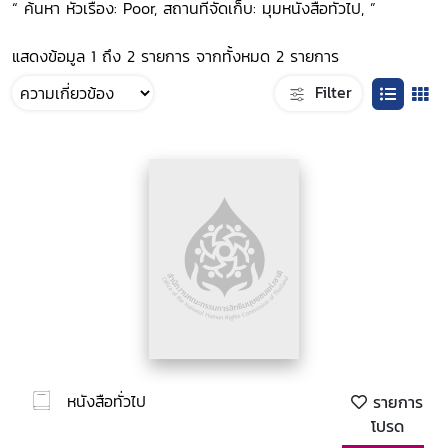
“ ค้นหา หัวเรื่อง: Poor, สถานที่จัดเก็บ: มุมหนังสือทั่วไป, ”
แสดงข้อมูล 1 ถึง 2 รายการ จากทั้งหมด 2 รายการ
Filter
หนังสือทั่วไป
รายการ
โปรด