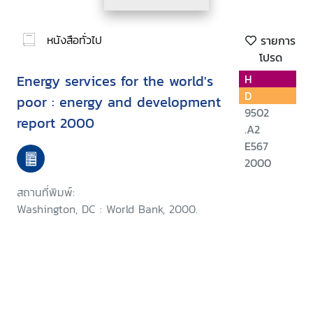
หนังสือทั่วไป
รายการ
โปรด
Energy services for the world's
H
D
poor : energy and development
9502
report 2000
.A2
E567
2000
สถานที่พิมพ์:
Washington, DC : World Bank, 2000.