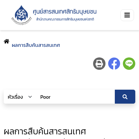
ผลการสืบค้นสารสนเทศ
ผลการสืบค้นสารสนเทศ