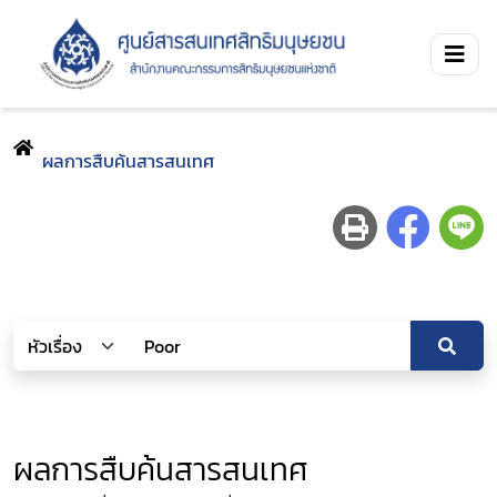
ผลการสืบค้นสารสนเทศ
ผลการสืบค้นสารสนเทศ