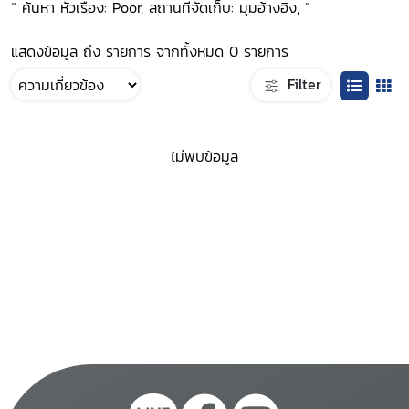
“ ค้นหา หัวเรื่อง: Poor, สถานที่จัดเก็บ: มุมอ้างอิง, ”
แสดงข้อมูล ถึง รายการ จากทั้งหมด 0 รายการ
Filter
ไม่พบข้อมูล