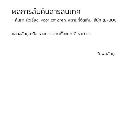
ผลการสืบค้นสารสนเทศ
“ ค้นหา หัวเรื่อง: Poor children, สถานที่จัดเก็บ: อีบุ๊ก (E-BO
แสดงข้อมูล ถึง รายการ จากทั้งหมด 0 รายการ
ไม่พบข้อมู