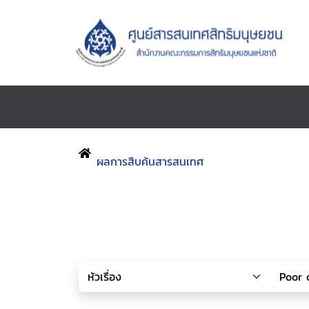
ผลการสืบค้นสารสนเทศ