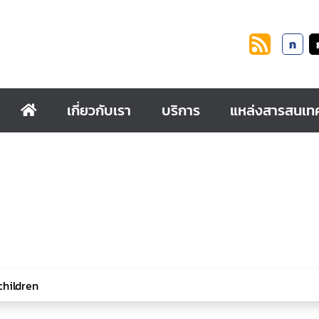
ก
เกี่ยวกับเรา
บริการ
แหล่งสารสนเท