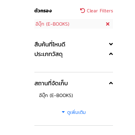
ตัวกรอง
Clear Filters
อีบุ๊ก (E-BOOKS)
สืบค้นที่ไหนดี
ประเภทวัสดุ
สถานที่จัดเก็บ
อีบุ๊ก (E-BOOKS)
ดูเพิ่มเติม