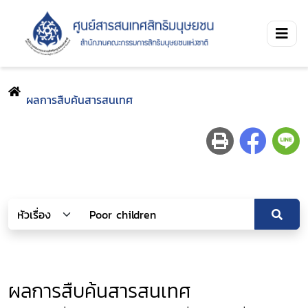
ผลการสืบค้นสารสนเทศ
ผลการสืบค้นสารสนเทศ