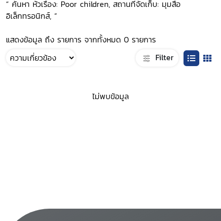
“ ค้นหา หัวเรื่อง: Poor children, สถานที่จัดเก็บ: มุมสื่อ
อิเล็กทรอนิกส์, ”
แสดงข้อมูล ถึง รายการ จากทั้งหมด 0 รายการ
Filter
ไม่พบข้อมูล