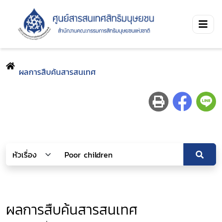
ผลการสืบค้นสารสนเทศ
ผลการสืบค้นสารสนเทศ