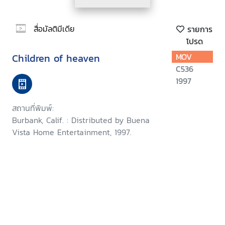
สื่อมัลติมีเดีย
รายการ
โปรด
Children of heaven
MOV
C536
1997
สถานที่พิมพ์:
Burbank, Calif. : Distributed by Buena
Vista Home Entertainment, 1997.