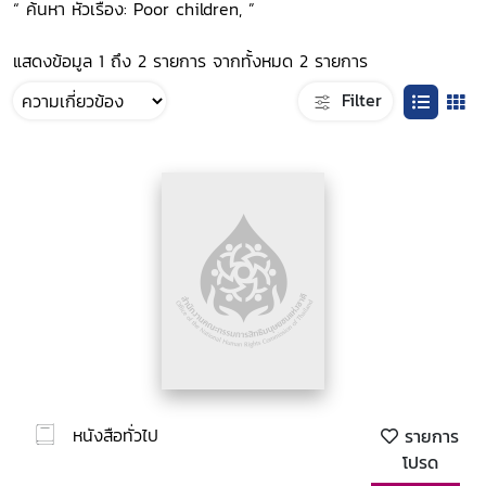
“ ค้นหา หัวเรื่อง: Poor children, ”
แสดงข้อมูล 1 ถึง 2 รายการ จากทั้งหมด 2 รายการ
Filter
หนังสือทั่วไป
รายการ
โปรด