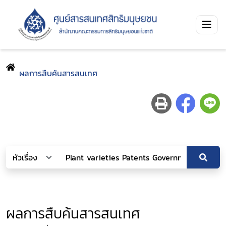
ผลการสืบค้นสารสนเทศ
ผลการสืบค้นสารสนเทศ