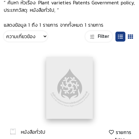
“ ค้นหา หัวเรื่อง: Plant varieties Patents Government policy,
ประเภทวัสดุ: หนังสือทั่วไป, ”
แสดงข้อมูล 1 ถึง 1 รายการ จากทั้งหมด 1 รายการ
Filter
หนังสือทั่วไป
รายการ