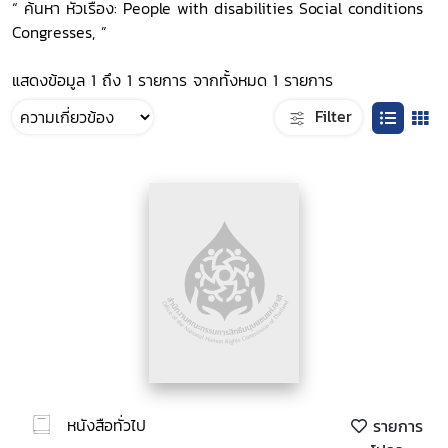
“ ค้นหา หัวเรื่อง: People with disabilities Social conditions
Congresses, ”
แสดงข้อมูล 1 ถึง 1 รายการ จากทั้งหมด 1 รายการ
Filter
หนังสือทั่วไป
รายการ