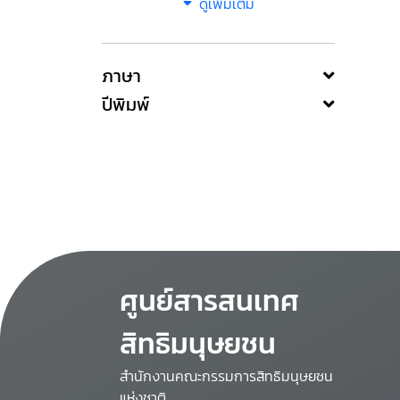
ดูเพิ่มเติม
ภาษา
ปีพิมพ์
ศูนย์สารสนเทศ
สิทธิมนุษยชน
สำนักงานคณะกรรมการสิทธิมนุษยชน
แห่งชาติ