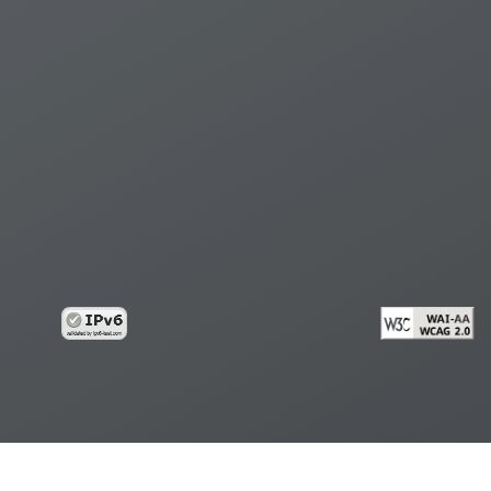
้อมูลส่วนบุคคล