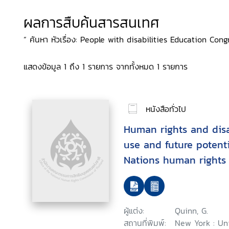
ผลการสืบค้นสารสนเทศ
“ ค้นหา หัวเรื่อง: People with disabilities Education Congre
แสดงข้อมูล 1 ถึง 1 รายการ จากทั้งหมด 1 รายการ
หนังสือทั่วไป
Human rights and disab
use and future potenti
Nations human rights 
context of disability
ผู้แต่ง:
Quinn, G.
สถานที่พิมพ์:
New York : Un