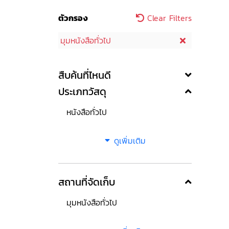
ตัวกรอง
Clear Filters
มุมหนังสือทั่วไป
สืบค้นที่ไหนดี
ประเภทวัสดุ
หนังสือทั่วไป
ดูเพิ่มเติม
สถานที่จัดเก็บ
มุมหนังสือทั่วไป