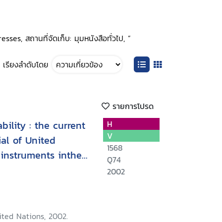
sses, สถานที่จัดเก็บ: มุมหนังสือทั่วไป, ”
เรียงลำดับโดย
รายการโปรด
ility : the current
H
V
al of United
1568
instruments inthe
Q74
2002
ited Nations, 2002.