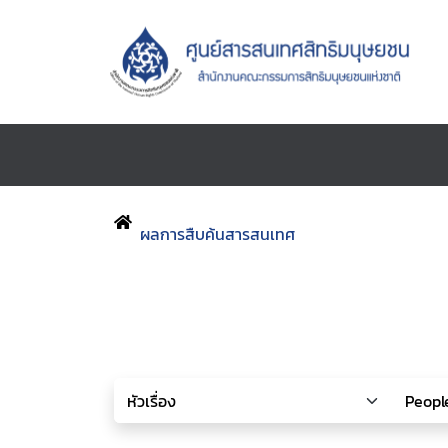
ผลการสืบค้นสารสนเทศ