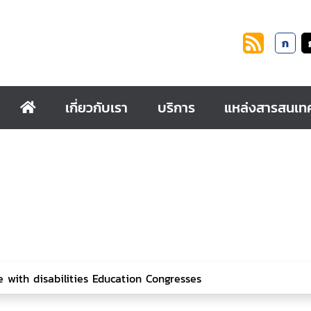
ก
เกี่ยวกับเรา
บริการ
แหล่งสารสนเท