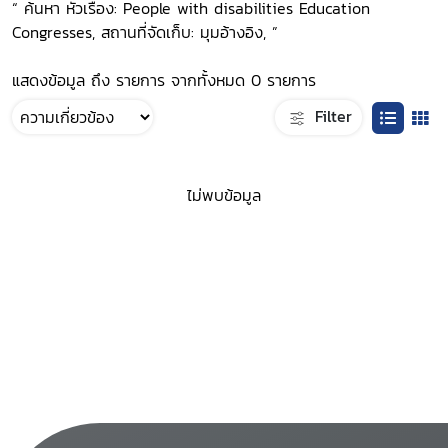
“ ค้นหา หัวเรื่อง: People with disabilities Education
Congresses, สถานที่จัดเก็บ: มุมอ้างอิง, ”
แสดงข้อมูล ถึง รายการ จากทั้งหมด 0 รายการ
Filter
ไม่พบข้อมูล