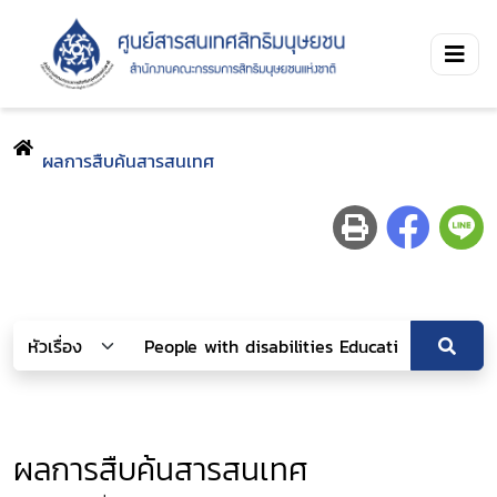
ผลการสืบค้นสารสนเทศ
ผลการสืบค้นสารสนเทศ