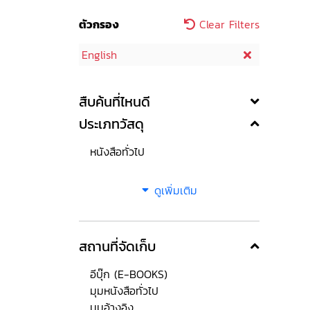
ตัวกรอง
Clear Filters
English
สืบค้นที่ไหนดี
ประเภทวัสดุ
หนังสือทั่วไป
ดูเพิ่มเติม
สถานที่จัดเก็บ
อีบุ๊ก (E-BOOKS)
มุมหนังสือทั่วไป
มุมอ้างอิง