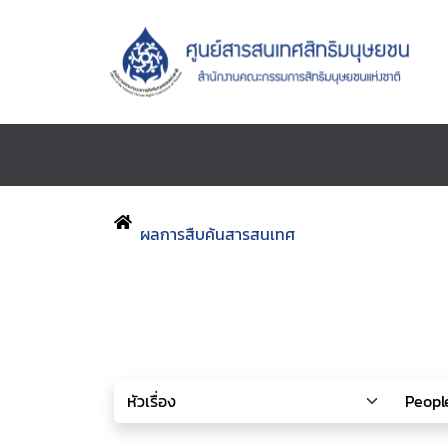
ผลการสืบค้นสารสนเทศ