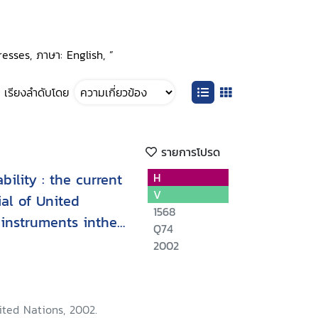
resses, ภาษา: English, ”
เรียงลำดับโดย
รายการโปรด
ility : the current
H
V
al of United
1568
instruments inthe
Q74
2002
ited Nations, 2002.