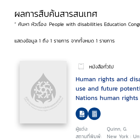
ผลการสืบค้นสารสนเทศ
“ ค้นหา หัวเรื่อง: People with disabilities Education Cong
แสดงข้อมูล 1 ถึง 1 รายการ จากทั้งหมด 1 รายการ
หนังสือทั่วไป
Human rights and disab
use and future potenti
Nations human rights 
context of disability
ผู้แต่ง:
Quinn, G.
สถานที่พิมพ์:
New York : Un