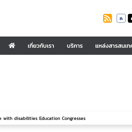
ก
เกี่ยวกับเรา
บริการ
แหล่งสารสนเท