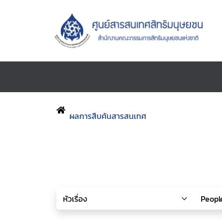
ผลการสืบค้นสารสนเทศ