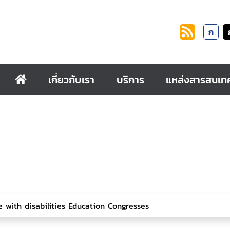
ก
เกี่ยวกับเรา
บริการ
แหล่งสารสนเท