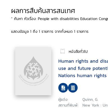
ผลการสืบค้นสารสนเทศ
“ ค้นหา หัวเรื่อง: People with disabilities Education Cong
แสดงข้อมูล 1 ถึง 1 รายการ จากทั้งหมด 1 รายการ
หนังสือทั่วไป
Human rights and disab
use and future potenti
Nations human rights 
context of disability
ผู้แต่ง:
Quinn, G.
สถานที่พิมพ์:
New York : Un