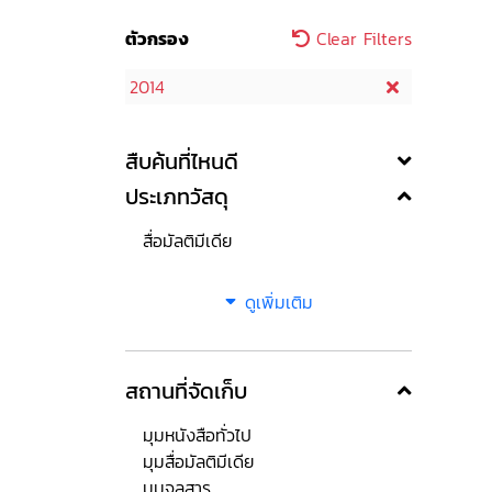
ตัวกรอง
Clear Filters
2014
สืบค้นที่ไหนดี
ประเภทวัสดุ
สื่อมัลติมีเดีย
ดูเพิ่มเติม
สถานที่จัดเก็บ
มุมหนังสือทั่วไป
มุมสื่อมัลติมีเดีย
มุมจุลสาร