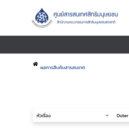
ผลการสืบค้นสารสนเทศ