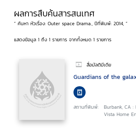
ผลการสืบค้นสารสนเทศ
“ ค้นหา หัวเรื่อง: Outer space Drama., ปีที่พิมพ์: 2014, ”
แสดงข้อมูล 1 ถึง 1 รายการ จากทั้งหมด 1 รายการ
สื่อมัลติมีเดีย
Guardians of the gala
สถานที่พิมพ์:
Burbank, CA :
Vista Home En