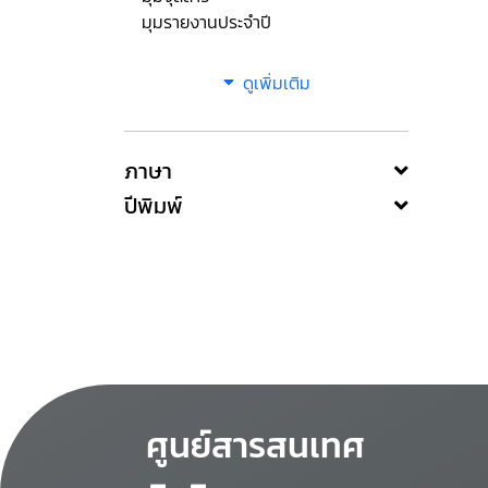
มุมรายงานประจำปี
ดูเพิ่มเติม
ภาษา
ปีพิมพ์
ศูนย์สารสนเทศ