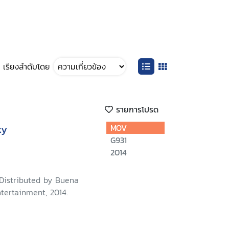
เรียงลำดับโดย
รายการโปรด
xy
MOV
G931
2014
 Distributed by Buena
tertainment, 2014.