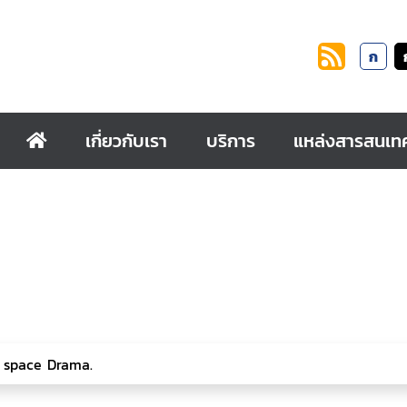
ก
เกี่ยวกับเรา
บริการ
แหล่งสารสนเท