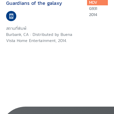
Guardians of the galaxy
MOV
G931
2014
สถานที่พิมพ์:
Burbank, CA : Distributed by Buena
Vista Home Entertainment, 2014.