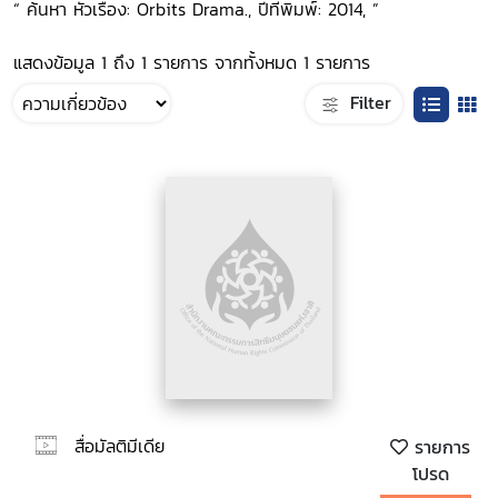
“ ค้นหา หัวเรื่อง: Orbits Drama., ปีที่พิมพ์: 2014, ”
แสดงข้อมูล 1 ถึง 1 รายการ จากทั้งหมด 1 รายการ
Filter
สื่อมัลติมีเดีย
รายการ
โปรด