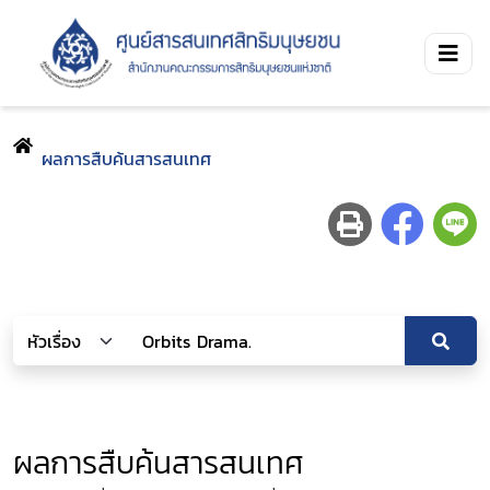
ผลการสืบค้นสารสนเทศ
ผลการสืบค้นสารสนเทศ