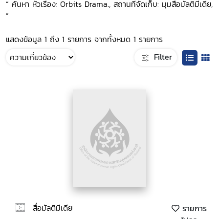
“ ค้นหา หัวเรื่อง: Orbits Drama., สถานที่จัดเก็บ: มุมสื่อมัลติมีเดีย,
”
แสดงข้อมูล 1 ถึง 1 รายการ จากทั้งหมด 1 รายการ
Filter
สื่อมัลติมีเดีย
รายการ