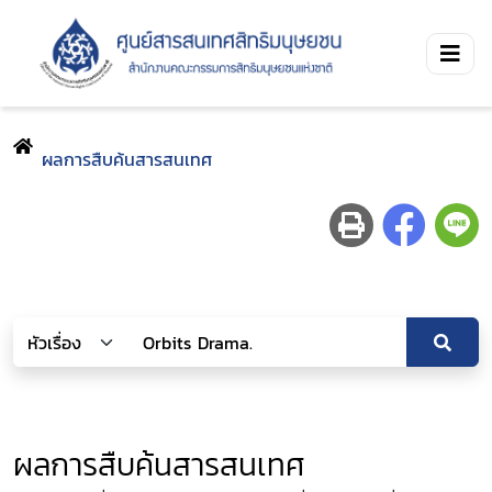
ผลการสืบค้นสารสนเทศ
ผลการสืบค้นสารสนเทศ