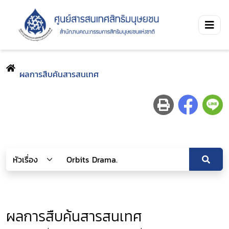
ผลการสืบค้นสารสนเทศ
ผลการสืบค้นสารสนเทศ