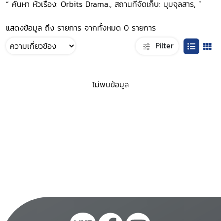
“ ค้นหา หัวเรื่อง: Orbits Drama., สถานที่จัดเก็บ: มุมจุลสาร, ”
แสดงข้อมูล ถึง รายการ จากทั้งหมด 0 รายการ
Filter
ไม่พบข้อมูล