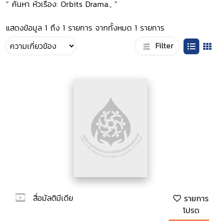
“ ค้นหา หัวเรื่อง: Orbits Drama., ”
แสดงข้อมูล 1 ถึง 1 รายการ จากทั้งหมด 1 รายการ
Filter
สื่อมัลติมีเดีย
รายการ
โปรด