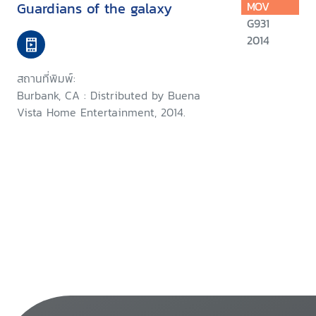
Guardians of the galaxy
MOV
G931
2014
สถานที่พิมพ์:
Burbank, CA : Distributed by Buena
Vista Home Entertainment, 2014.