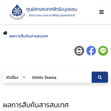
ผลการสืบค้นสารสนเทศ
ผลการสืบค้นสารสนเทศ