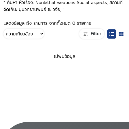
“ ค้นหา หัวเรื่อง: Nonlethal weapons Social aspects, สถานที่
จัดเก็บ: มุมวิทยานิพนธ์ & วิจัย, ”
แสดงข้อมูล ถึง รายการ จากทั้งหมด 0 รายการ
Filter
ไม่พบข้อมูล