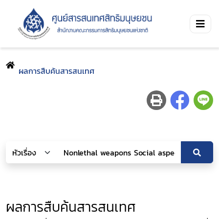
ผลการสืบค้นสารสนเทศ
ผลการสืบค้นสารสนเทศ