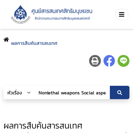
ผลการสืบค้นสารสนเทศ
ผลการสืบค้นสารสนเทศ