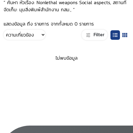
“ ค้นหา หัวเรื่อง: Nonlethal weapons Social aspects, สถานที่
จัดเก็บ: มุมสิ่งพิมพ์สำนักงาน กสม., ”
แสดงข้อมูล ถึง รายการ จากทั้งหมด 0 รายการ
Filter
ไม่พบข้อมูล