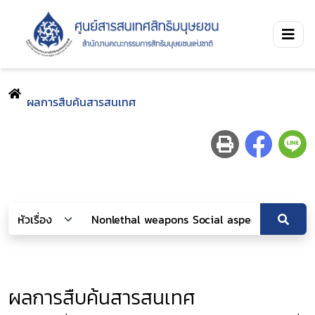
ผลการสืบค้นสารสนเทศ
ผลการสืบค้นสารสนเทศ