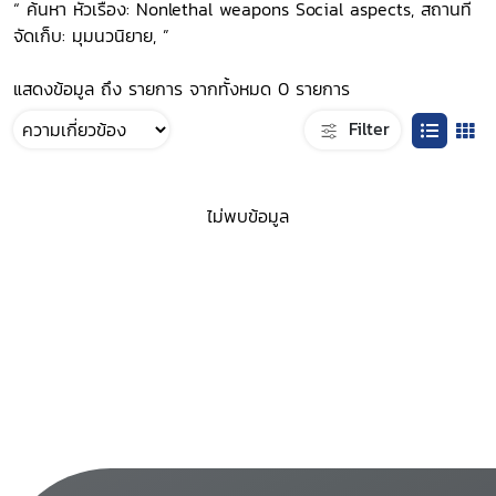
“ ค้นหา หัวเรื่อง: Nonlethal weapons Social aspects, สถานที่
จัดเก็บ: มุมนวนิยาย, ”
แสดงข้อมูล ถึง รายการ จากทั้งหมด 0 รายการ
Filter
ไม่พบข้อมูล