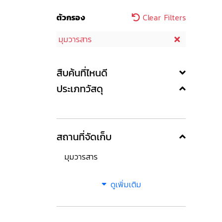
ตัวกรอง
Clear Filters
มุมวารสาร
สืบค้นที่ไหนดี
ประเภทวัสดุ
สถานที่จัดเก็บ
มุมวารสาร
ดูเพิ่มเติม