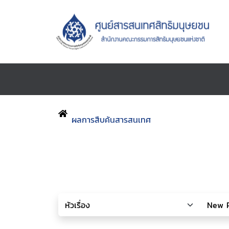
ผลการสืบค้นสารสนเทศ