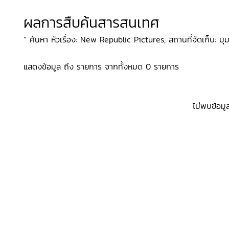
ผลการสืบค้นสารสนเทศ
“ ค้นหา หัวเรื่อง: New Republic Pictures, สถานที่จัดเก็บ: มุ
แสดงข้อมูล ถึง รายการ จากทั้งหมด 0 รายการ
ไม่พบข้อมู