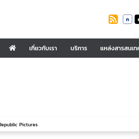
ก
เกี่ยวกับเรา
บริการ
แหล่งสารสนเท