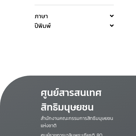
ภาษา
ปีพิมพ์
ศูนย์สารสนเทศ
สิทธิมนุษยชน
สำนักงานคณะกรรมการสิทธิมนุษยชน
แห่งชาติ
ศูนย์ราชการเฉลิมพระเกียรติ 80