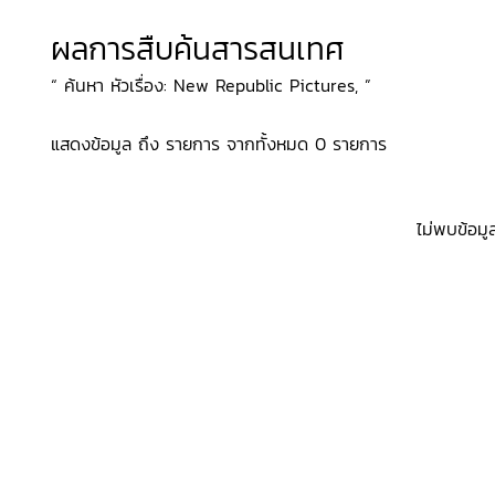
ผลการสืบค้นสารสนเทศ
“ ค้นหา หัวเรื่อง: New Republic Pictures, ”
แสดงข้อมูล ถึง รายการ จากทั้งหมด 0 รายการ
ไม่พบข้อมู