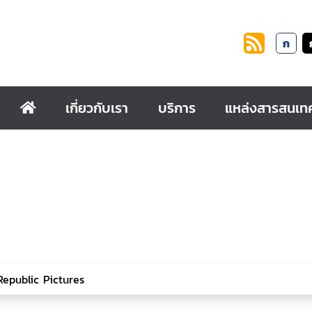
ก
เกี่ยวกับเรา
บริการ
แหล่งสารสนเท