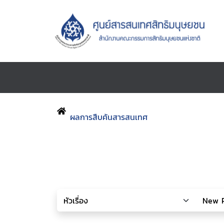
ผลการสืบค้นสารสนเทศ