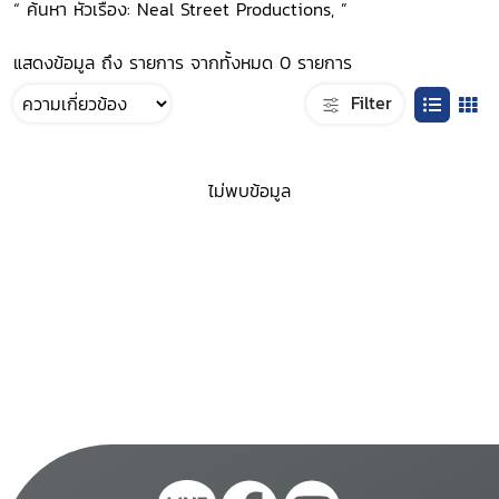
“ ค้นหา หัวเรื่อง: Neal Street Productions, ”
แสดงข้อมูล ถึง รายการ จากทั้งหมด 0 รายการ
Filter
ไม่พบข้อมูล