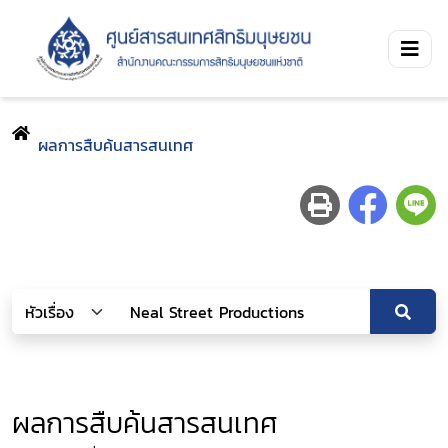
ผลการสืบค้นสารสนเทศ
ผลการสืบค้นสารสนเทศ