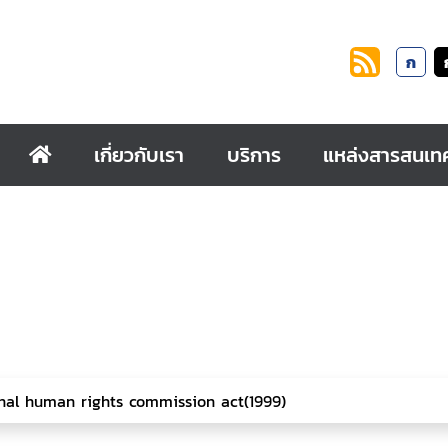
ก
เกี่ยวกับเรา
บริการ
แหล่งสารสนเท