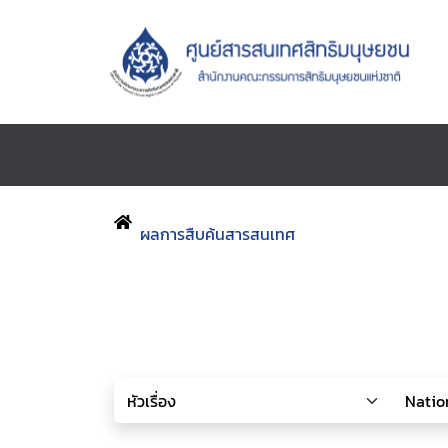
ผลการสืบค้นสารสนเทศ