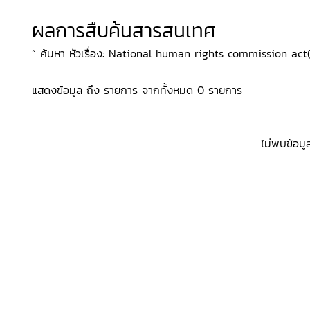
ผลการสืบค้นสารสนเทศ
“ ค้นหา หัวเรื่อง: National human rights commission act(199
แสดงข้อมูล ถึง รายการ จากทั้งหมด 0 รายการ
ไม่พบข้อมู