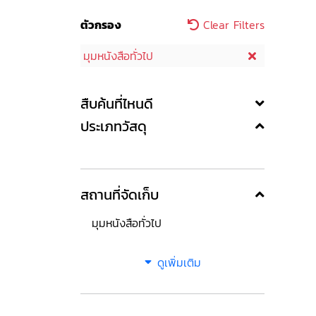
ตัวกรอง
Clear Filters
มุมหนังสือทั่วไป
สืบค้นที่ไหนดี
ประเภทวัสดุ
สถานที่จัดเก็บ
มุมหนังสือทั่วไป
ดูเพิ่มเติม