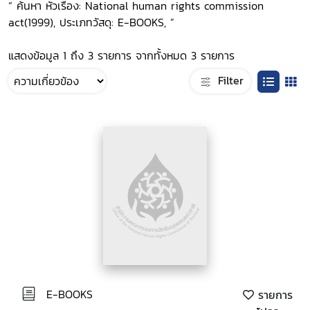
“ ค้นหา หัวเรื่อง: National human rights commission
act(1999), ประเภทวัสดุ: E-BOOKS, ”
แสดงข้อมูล 1 ถึง 3 รายการ จากทั้งหมด 3 รายการ
Filter
E-BOOKS
รายการ