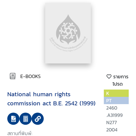
E-BOOKS
รายการ
โปรด
National human rights
K
PT
commission act B.E. 2542 (1999)
2460
.A31999
N277
2004
สถานที่พิมพ์: