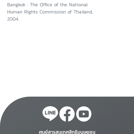
Bangkok : The Office of the National
Human Rights Commission of Thailand,
2004.
ศูนย์สารสนเทศสิทธิมนุษยชน