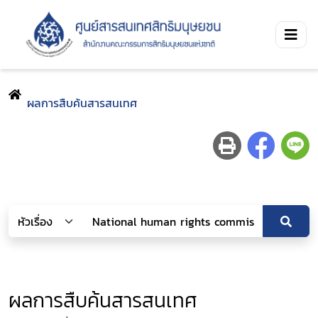
ผลการสืบค้นสารสนเทศ
ผลการสืบค้นสารสนเทศ