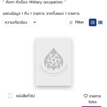
“ ค้นหา หัวเรื่อง: Military occupation, ”
แสดงข้อมูล 1 ถึง 1 รายการ จากทั้งหมด 1 รายการ
Filter
หนังสือทั่วไป
รายการ
โปรด