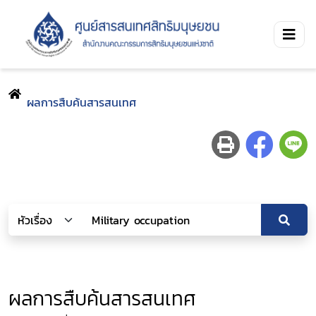
ผลการสืบค้นสารสนเทศ
ผลการสืบค้นสารสนเทศ