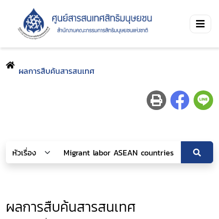
ผลการสืบค้นสารสนเทศ
ผลการสืบค้นสารสนเทศ