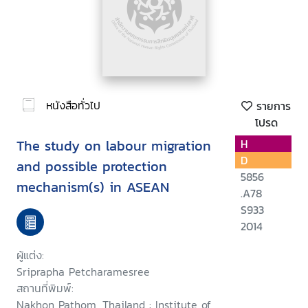
หนังสือทั่วไป
รายการ
โปรด
The study on labour migration
H
D
and possible protection
5856
mechanism(s) in ASEAN
.A78
S933
2014
ผู้แต่ง:
Sriprapha Petcharamesree
สถานที่พิมพ์:
Nakhon Pathom, Thailand : Institute of