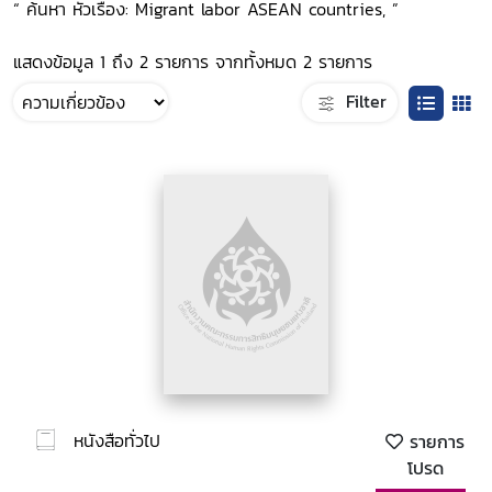
“ ค้นหา หัวเรื่อง: Migrant labor ASEAN countries, ”
แสดงข้อมูล 1 ถึง 2 รายการ จากทั้งหมด 2 รายการ
Filter
หนังสือทั่วไป
รายการ
โปรด