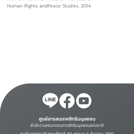
Human Rights andPeace Studies, 2014.
ศูนย์สารสนเทศสิทธิมนุษยชน
สำนักงานคณะกรรมการสิทธิมนุษยชนแห่งชาติ
ศูนย์ราชการเฉลิมพระเกียรติ 80 พรรษา 5 ธันวาคม 2550