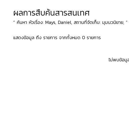
ผลการสืบค้นสารสนเทศ
“ ค้นหา หัวเรื่อง: Mays, Daniel, สถานที่จัดเก็บ: มุมนวนิยาย, ”
แสดงข้อมูล ถึง รายการ จากทั้งหมด 0 รายการ
ไม่พบข้อมู