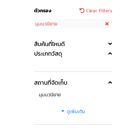
ตัวกรอง
Clear Filters
มุมนวนิยาย
สืบค้นที่ไหนดี
ประเภทวัสดุ
สถานที่จัดเก็บ
มุมนวนิยาย
ดูเพิ่มเติม