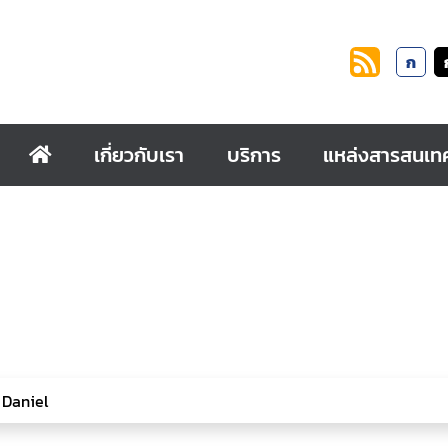
ก
เกี่ยวกับเรา
บริการ
แหล่งสารสนเท