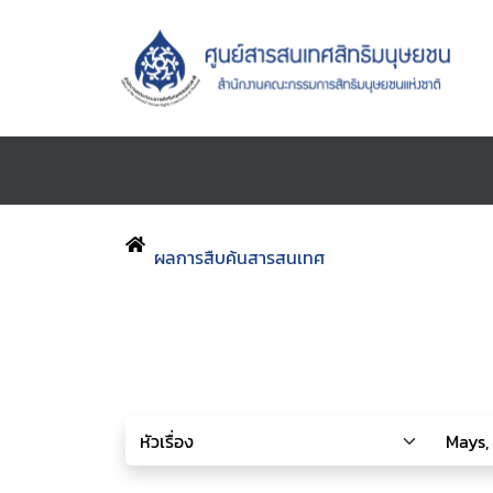
ผลการสืบค้นสารสนเทศ