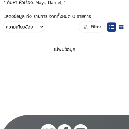
“ ค้นหา หัวเรื่อง: Mays, Daniel, ”
แสดงข้อมูล ถึง รายการ จากทั้งหมด 0 รายการ
Filter
ไม่พบข้อมูล