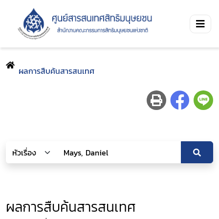
ผลการสืบค้นสารสนเทศ
ผลการสืบค้นสารสนเทศ