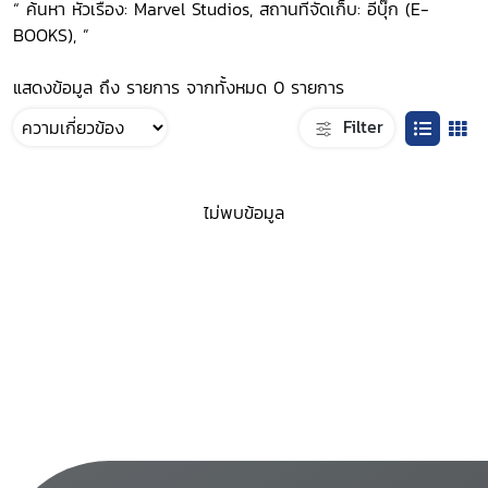
“ ค้นหา หัวเรื่อง: Marvel Studios, สถานที่จัดเก็บ: อีบุ๊ก (E-
BOOKS), ”
แสดงข้อมูล ถึง รายการ จากทั้งหมด 0 รายการ
Filter
ไม่พบข้อมูล