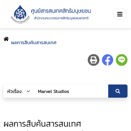
ผลการสืบค้นสารสนเทศ
ผลการสืบค้นสารสนเทศ