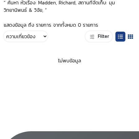
“ ค้นหา หัวเรื่อง: Madden, Richard, สถานที่จัดเก็บ: มุม
วิทยานิพนธ์ & วิจัย, ”
แสดงข้อมูล ถึง รายการ จากทั้งหมด 0 รายการ
Filter
ไม่พบข้อมูล