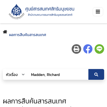
ผลการสืบค้นสารสนเทศ
ผลการสืบค้นสารสนเทศ