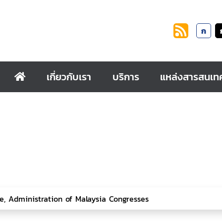
ก
เกี่ยวกับเรา
บริการ
แหล่งสารสนเท