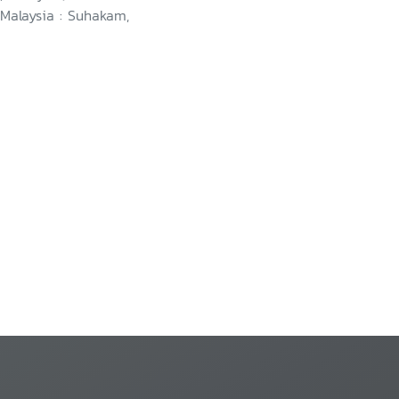
 Malaysia : Suhakam,