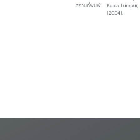
สถานที่พิมพ์:
Kuala Lumpur,
[2004].