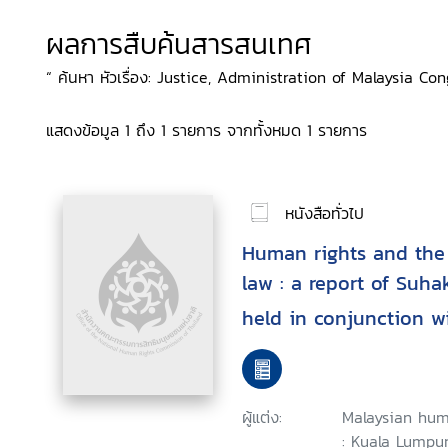
ผลการสืบค้นสารสนเทศ
“ ค้นหา หัวเรื่อง: Justice, Administration of Malaysia Congr
แสดงข้อมูล 1 ถึง 1 รายการ จากทั้งหมด 1 รายการ
หนังสือทั่วไป
Human rights and the 
law : a report of Suha
held in conjunction wi
Malaysian human right
September 2003, Kual
ผู้แต่ง:
Malaysian hum
: Kuala Lumpur