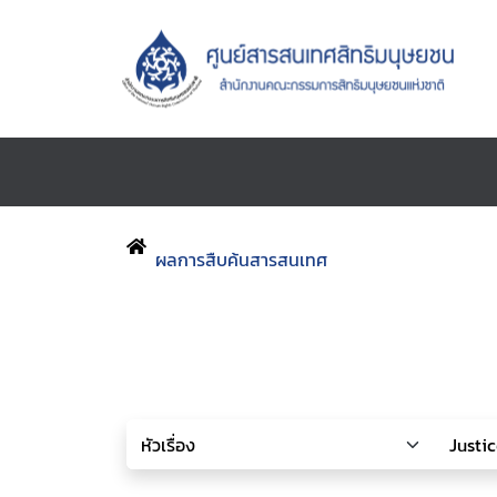
ผลการสืบค้นสารสนเทศ