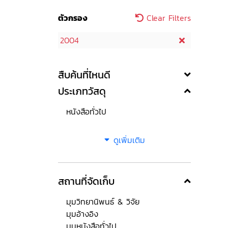
ตัวกรอง
Clear Filters
2004
สืบค้นที่ไหนดี
ประเภทวัสดุ
หนังสือทั่วไป
ดูเพิ่มเติม
สถานที่จัดเก็บ
มุมวิทยานิพนธ์ & วิจัย
มุมอ้างอิง
มุมหนังสือทั่วไป