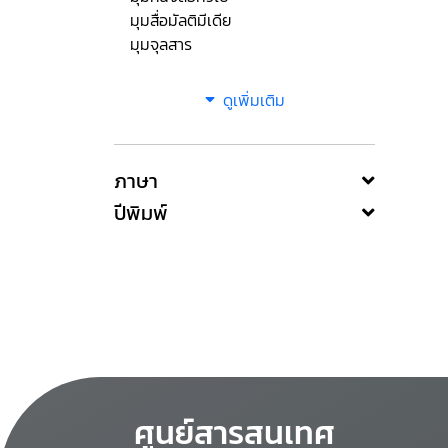
มุมสื่อมัลติมีเดีย
มุมจุลสาร
ดูเพิ่มเติม
ภาษา
ปีพิมพ์
ศูนย์สารสนเทศ