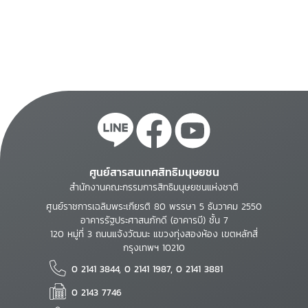
ศูนย์สารสนเทศสิทธิมนุษยชน
สำนักงานคณะกรรมการสิทธิมนุษยชนแห่งชาติ
ศูนย์ราชการเฉลิมพระเกียรติ 80 พรรษา 5 ธันวาคม 2550
อาคารรัฐประศาสนภักดี (อาคารบี) ชั้น 7
120 หมู่ที่ 3 ถนนแจ้งวัฒนะ แขวงทุ่งสองห้อง เขตหลักสี่
กรุงเทพฯ 10210
0 2141 3844, 0 2141 1987, 0 2141 3881
0 2143 7746