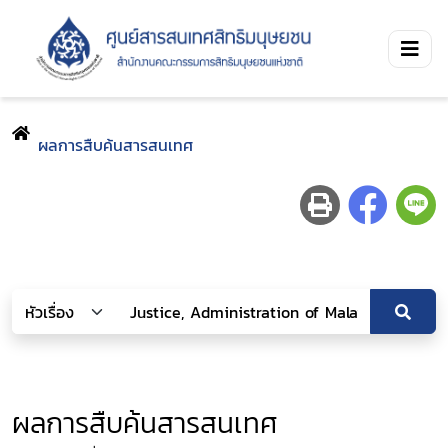
ผลการสืบค้นสารสนเทศ
ผลการสืบค้นสารสนเทศ