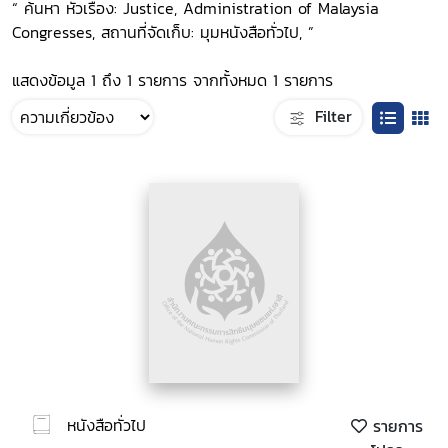
“ ค้นหา หัวเรื่อง: Justice, Administration of Malaysia
Congresses, สถานที่จัดเก็บ: มุมหนังสือทั่วไป, ”
แสดงข้อมูล 1 ถึง 1 รายการ จากทั้งหมด 1 รายการ
Filter
หนังสือทั่วไป
รายการ