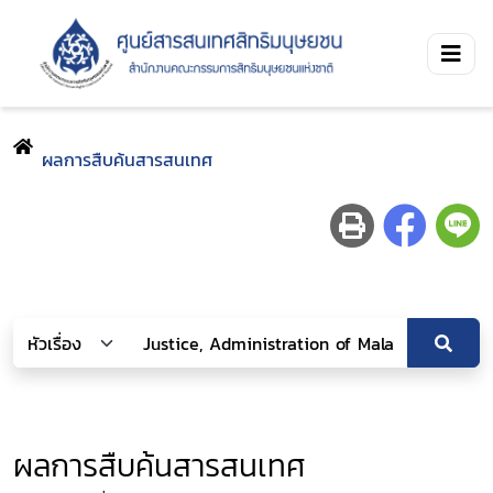
ผลการสืบค้นสารสนเทศ
ผลการสืบค้นสารสนเทศ