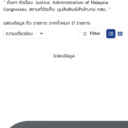
“ ค้นหา หัวเรื่อง: Justice, Administration of Malaysia
Congresses, สถานที่จัดเก็บ: มุมสิ่งพิมพ์สำนักงาน กสม., ”
แสดงข้อมูล ถึง รายการ จากทั้งหมด 0 รายการ
Filter
ไม่พบข้อมูล