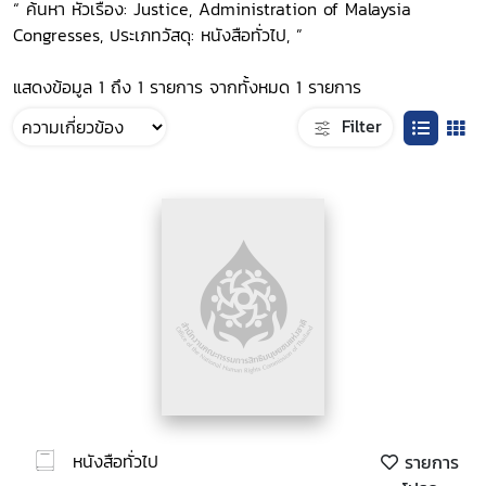
“ ค้นหา หัวเรื่อง: Justice, Administration of Malaysia
Congresses, ประเภทวัสดุ: หนังสือทั่วไป, ”
แสดงข้อมูล 1 ถึง 1 รายการ จากทั้งหมด 1 รายการ
Filter
หนังสือทั่วไป
รายการ