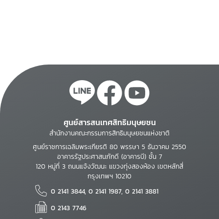
ศูนย์สารสนเทศสิทธิมนุษยชน
สำนักงานคณะกรรมการสิทธิมนุษยชนแห่งชาติ
ศูนย์ราชการเฉลิมพระเกียรติ 80 พรรษา 5 ธันวาคม 2550
อาคารรัฐประศาสนภักดี (อาคารบี) ชั้น 7
120 หมู่ที่ 3 ถนนแจ้งวัฒนะ แขวงทุ่งสองห้อง เขตหลักสี่
กรุงเทพฯ 10210
0 2141 3844, 0 2141 1987, 0 2141 3881
0 2143 7746