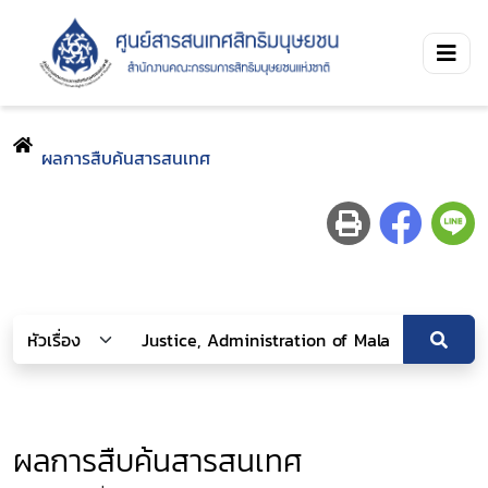
ผลการสืบค้นสารสนเทศ
ผลการสืบค้นสารสนเทศ