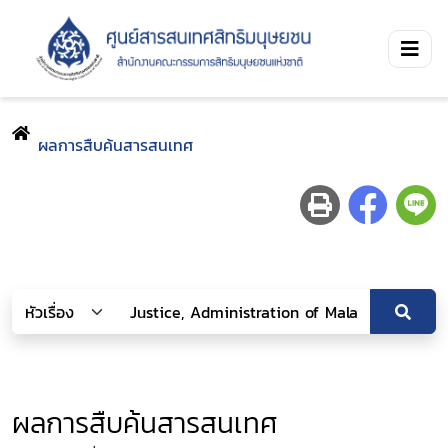
ผลการสืบค้นสารสนเทศ
ผลการสืบค้นสารสนเทศ