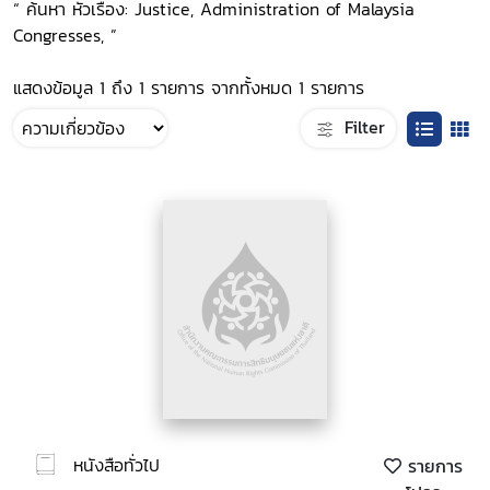
“ ค้นหา หัวเรื่อง: Justice, Administration of Malaysia
Congresses, ”
แสดงข้อมูล 1 ถึง 1 รายการ จากทั้งหมด 1 รายการ
Filter
หนังสือทั่วไป
รายการ