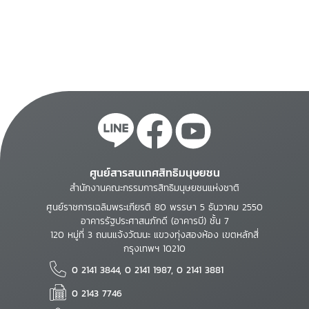
ศูนย์สารสนเทศสิทธิมนุษยชน
สำนักงานคณะกรรมการสิทธิมนุษยชนแห่งชาติ
ศูนย์ราชการเฉลิมพระเกียรติ 80 พรรษา 5 ธันวาคม 2550
อาคารรัฐประศาสนภักดี (อาคารบี) ชั้น 7
120 หมู่ที่ 3 ถนนแจ้งวัฒนะ แขวงทุ่งสองห้อง เขตหลักสี่
กรุงเทพฯ 10210
0 2141 3844, 0 2141 1987, 0 2141 3881
0 2143 7746